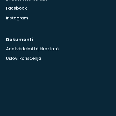
Facebook
Instagram
Dokumenti
Adatvédelmi tájékoztató
Uslovi korišćenja