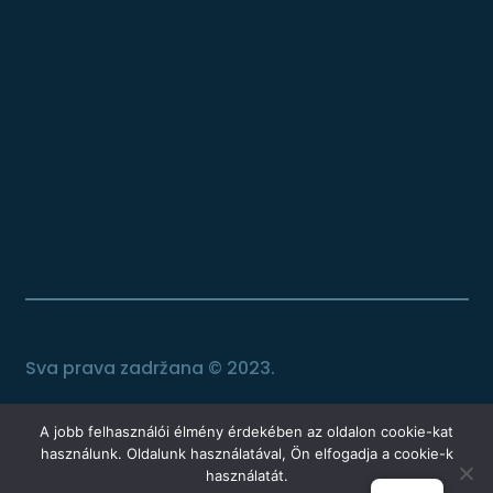
Sva prava zadržana © 2023.
A jobb felhasználói élmény érdekében az oldalon cookie-kat
használunk. Oldalunk használatával, Ön elfogadja a cookie-k
használatát.