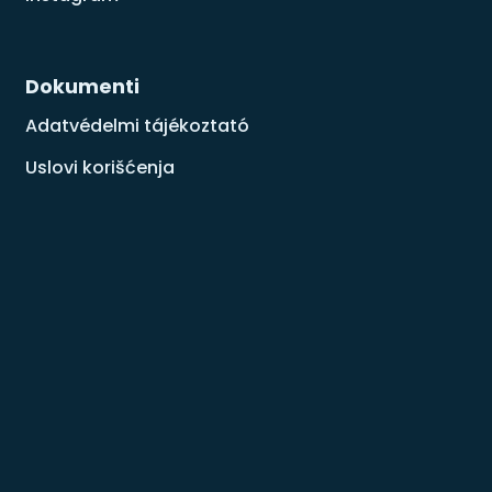
Dokumenti
Adatvédelmi tájékoztató
Uslovi korišćenja