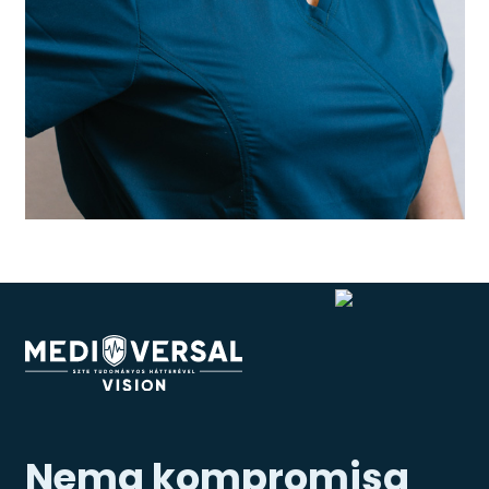
Nema kompromisa