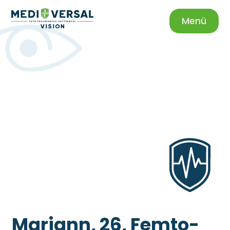
Menü
Mariann, 26, Femto-