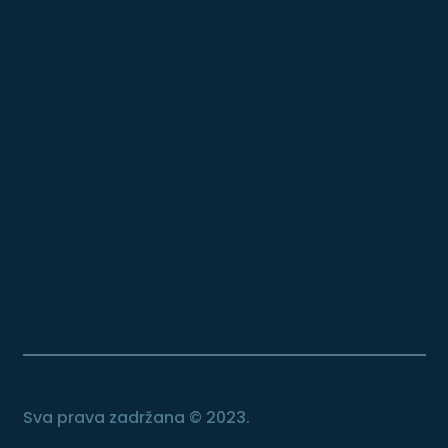
Sva prava zadržana © 2023.